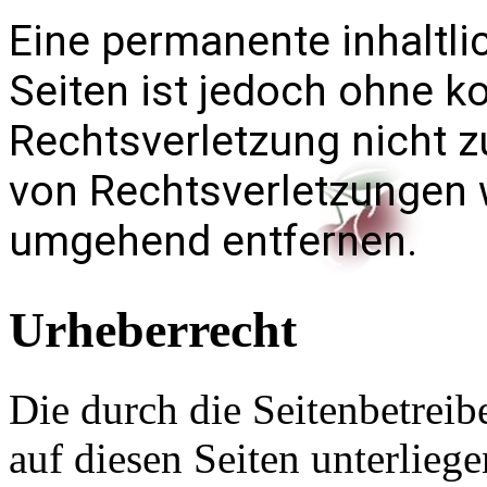
Eine permanente inhaltlic
Seiten ist jedoch ohne k
Rechtsverletzung nicht 
von Rechtsverletzungen w
umgehend entfernen.
Urheberrecht
Die durch die Seitenbetreib
auf diesen Seiten unterlieg