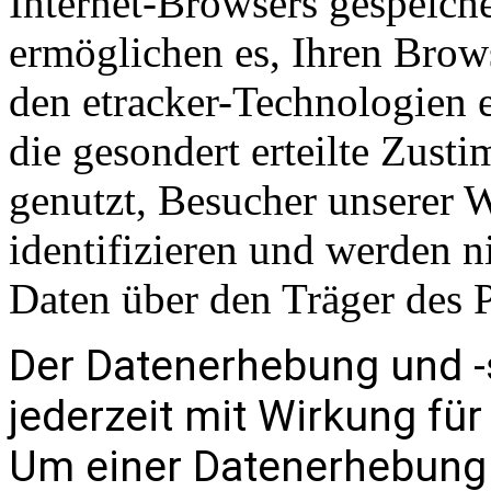
Internet-Browsers gespeich
ermöglichen es, Ihren Brow
den etracker-Technologien
die gesondert erteilte Zust
genutzt, Besucher unserer W
identifizieren und werden 
Daten über den Träger des
Der Datenerhebung und -
jederzeit mit Wirkung fü
Um einer Datenerhebung 