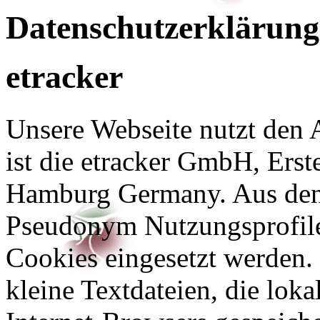
Datenschutzerklärung
etracker
Unsere Webseite nutzt den A
ist die etracker GmbH, Ers
Hamburg Germany. Aus den
Pseudonym Nutzungsprofile
Cookies eingesetzt werden.
kleine Textdateien, die lok