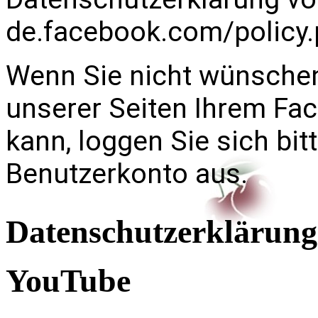
de.facebook.com/policy
Wenn Sie nicht wünsche
unserer Seiten Ihrem Fa
kann, loggen Sie sich bi
Benutzerkonto aus.
Datenschutzerklärung
YouTube