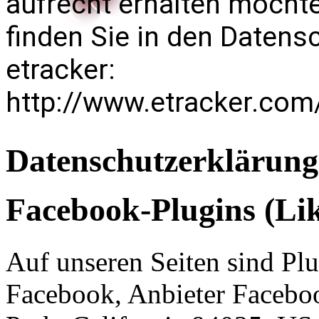
aufrecht erhalten möcht
finden Sie in den Daten
etracker:
http://www.etracker.com
Datenschutzerklärung
Facebook-Plugins (Li
Auf unseren Seiten sind Pl
Facebook, Anbieter Facebo