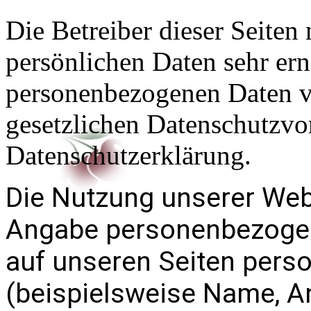
Die Betreiber dieser Seiten
persönlichen Daten sehr ern
personenbezogenen Daten ve
gesetzlichen Datenschutzvor
Datenschutzerklärung.
Die Nutzung unserer Webs
Angabe personenbezogen
auf unseren Seiten per
(beispielsweise Name, An