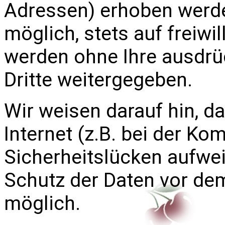
Adressen) erhoben werden
möglich, stets auf freiwi
werden ohne Ihre ausdrü
Dritte weitergegeben.
Wir weisen darauf hin, d
Internet (z.B. bei der Ko
Sicherheitslücken aufwei
Schutz der Daten vor dem 
möglich.