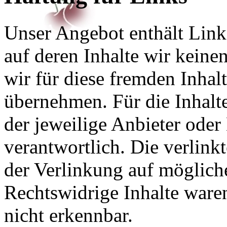
Unser Angebot enthält Links
auf deren Inhalte wir keine
wir für diese fremden Inha
übernehmen. Für die Inhalte 
der jeweilige Anbieter oder 
verantwortlich. Die verlin
der Verlinkung auf möglich
Rechtswidrige Inhalte ware
nicht erkennbar.