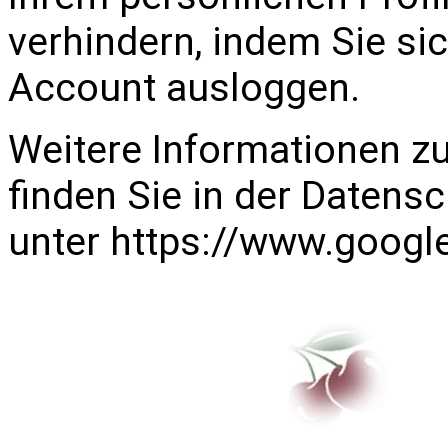
verhindern, indem Sie si
Account ausloggen.
Weitere Informationen 
finden Sie in der Datens
unter
https://www.google