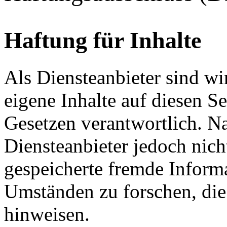
Haftung für Inhalte
Als Diensteanbieter sind w
eigene Inhalte auf diesen S
Gesetzen verantwortlich. N
Diensteanbieter jedoch nicht
gespeicherte fremde Inform
Umständen zu forschen, die 
hinweisen.