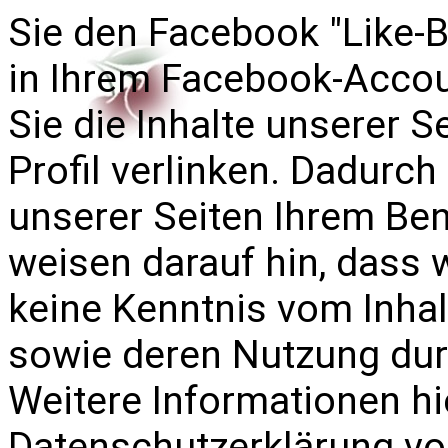
Sie den Facebook "Like-B
in Ihrem Facebook-Accou
Sie die Inhalte unserer 
Profil verlinken. Dadur
unserer Seiten Ihrem Be
weisen darauf hin, dass w
keine Kenntnis vom Inhal
sowie deren Nutzung dur
Weitere Informationen hie
Datenschutzerklärung v