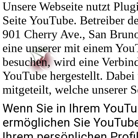
Unsere Webseite nutzt Plug
Seite YouTube. Betreiber de
901 Cherry Ave., San Brun
eine unserer mit einem You
besuchen, wird eine Verbin
YouTube hergestellt. Dabei
mitgeteilt, welche unserer S
Wenn Sie in Ihrem YouTu
ermöglichen Sie YouTube,
Ihrem persönlichen Profi