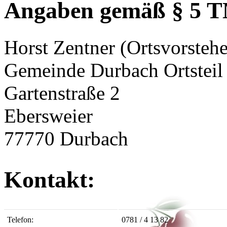
Angaben gemäß § 5 
Horst Zentner (Ortsvorstehe
Gemeinde Durbach Ortsteil
Gartenstraße 2
Ebersweier
77770 Durbach
Kontakt:
Telefon:
0781 / 4 13 82