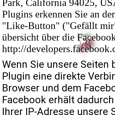
Park, California 94025, USA
Plugins erkennen Sie an d
"Like-Button" ("Gefällt mir"
übersicht über die Facebook
http://developers.facebook
Wenn Sie unsere Seiten 
Plugin eine direkte Verb
Browser und dem Faceboo
Facebook erhält dadurch 
Ihrer IP-Adresse unsere