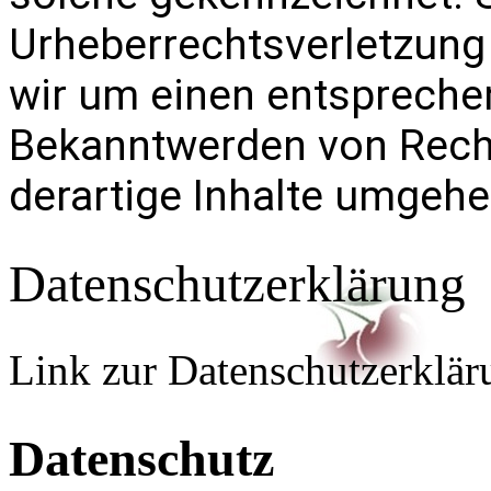
Urheberrechtsverletzung
wir um einen entspreche
Bekanntwerden von Rech
derartige Inhalte umgehe
Datenschutzerklärung
Link zur Datenschutzerkl
Datenschutz